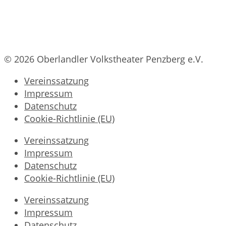
© 2026 Oberlandler Volkstheater Penzberg e.V.
Vereinssatzung
Impressum
Datenschutz
Cookie-Richtlinie (EU)
Vereinssatzung
Impressum
Datenschutz
Cookie-Richtlinie (EU)
Vereinssatzung
Impressum
Datenschutz