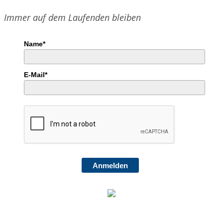
Immer auf dem Laufenden bleiben
Name*
E-Mail*
Anmelden