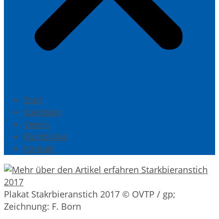
Start
Spielplan
Verein
Rückblicke
Kontakt
Plakat Stakrbieranstich 2017 © OVTP / gp;
Zeichnung: F. Born