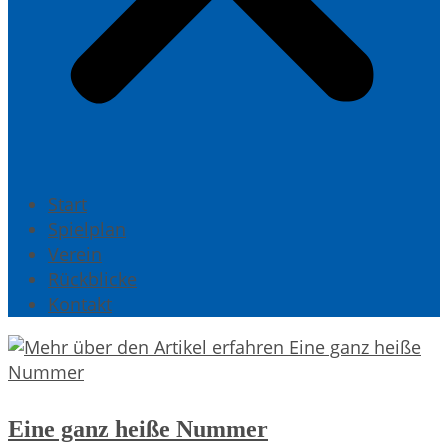
Start
Spielplan
Verein
Rückblicke
Kontakt
Eine ganz heiße Nummer