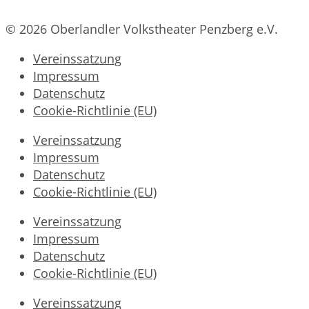
© 2026 Oberlandler Volkstheater Penzberg e.V.
Vereinssatzung
Impressum
Datenschutz
Cookie-Richtlinie (EU)
Vereinssatzung
Impressum
Datenschutz
Cookie-Richtlinie (EU)
Vereinssatzung
Impressum
Datenschutz
Cookie-Richtlinie (EU)
Vereinssatzung