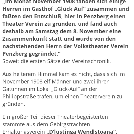
„Im Monat November 1908 fanden sich einige
Herren im Gasthof „Glück Auf“ zusammen und
faßten den Entschluß, hier in Penzberg einen
Theater Verein zu gründen, und fand auch
deshalb am Samstag dem 8. November eine
Zusammenkunft statt und wurde von den
nachstehenden Herrn der Volkstheater Verein
Penzberg gegründet.“
Soweit die ersten Sätze der Vereinschronik.
Aus heiterem Himmel kam es nicht, dass sich im
November 1908 elf Männer und zwei ihrer
Gattinnen im Lokal „Glück-Auf“ an der
Philippstraße trafen, um einen Theaterverein zu
gründen.
Ein großer Teil dieser Theaterbegeisterten
stammte aus dem Gebirgstrachten
Erhaltungsverein
„D’lustinga Wendlstoana“
.