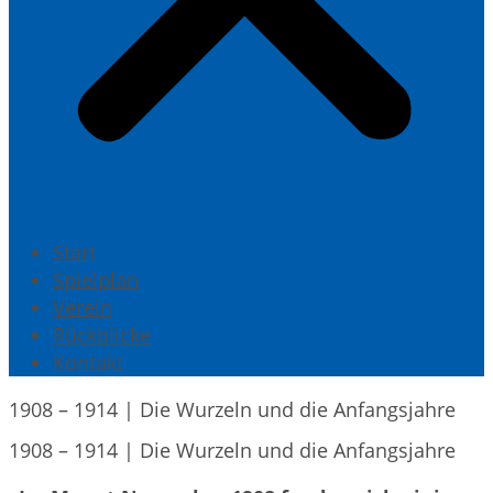
Start
Spielplan
Verein
Rückblicke
Kontakt
1908 – 1914 | Die Wurzeln und die Anfangsjahre
1908 – 1914 | Die Wurzeln und die Anfangsjahre