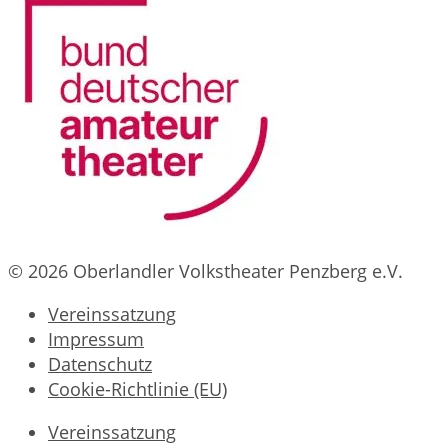
© 2026 Oberlandler Volkstheater Penzberg e.V.
Vereinssatzung
Impressum
Datenschutz
Cookie-Richtlinie (EU)
Vereinssatzung