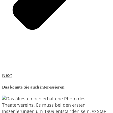
Next
Das könnte Sie auch interessieren: