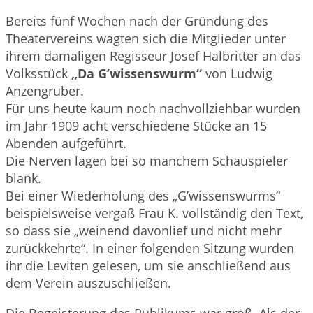
Bereits fünf Wochen nach der Gründung des
Theatervereins wagten sich die Mitglieder unter
ihrem damaligen Regisseur Josef Halbritter an das
Volksstück
„Da G’wissenswurm“
von Ludwig
Anzengruber.
Für uns heute kaum noch nachvollziehbar wurden
im Jahr 1909 acht verschiedene Stücke an 15
Abenden aufgeführt.
Die Nerven lagen bei so manchem Schauspieler
blank.
Bei einer Wiederholung des „G’wissenswurms“
beispielsweise vergaß Frau K. vollständig den Text,
so dass sie „weinend davonlief und nicht mehr
zurückkehrte“. In einer folgenden Sitzung wurden
ihr die Leviten gelesen, um sie anschließend aus
dem Verein auszuschließen.