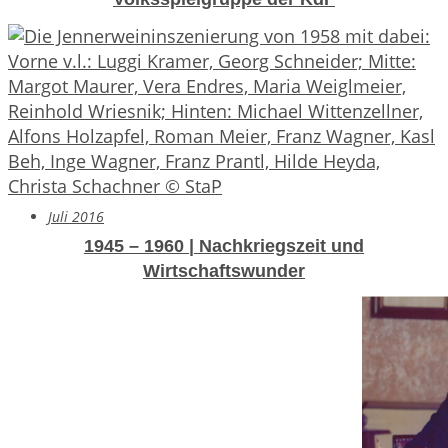
Juli 2016
1945 – 1960 | Nachkriegszeit und
Wirtschaftswunder