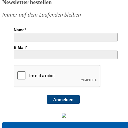
Newsletter bestellen
Immer auf dem Laufenden bleiben
Name*
E-Mail*
Anmelden