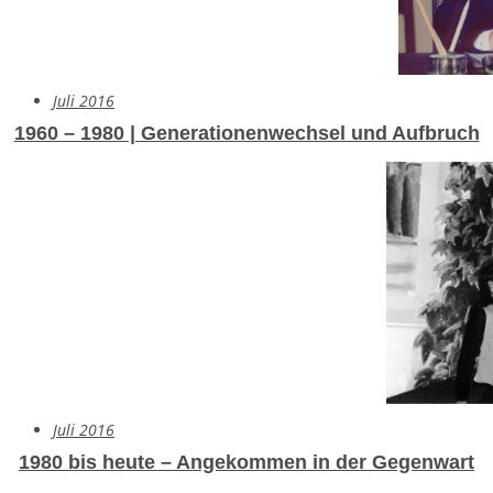
Juli 2016
1960 – 1980 | Generationenwechsel und Aufbruch
Juli 2016
1980 bis heute – Angekommen in der Gegenwart