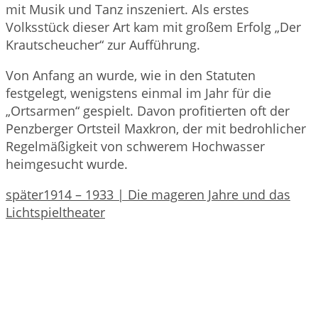
mit Musik und Tanz inszeniert. Als erstes
Volksstück dieser Art kam mit großem Erfolg „Der
Krautscheucher“ zur Aufführung.
Von Anfang an wurde, wie in den Statuten
festgelegt, wenigstens einmal im Jahr für die
„Ortsarmen“ gespielt. Davon profitierten oft der
Penzberger Ortsteil Maxkron, der mit bedrohlicher
Regelmäßigkeit von schwerem Hochwasser
heimgesucht wurde.
später
1914 – 1933 | Die mageren Jahre und das
Lichtspieltheater