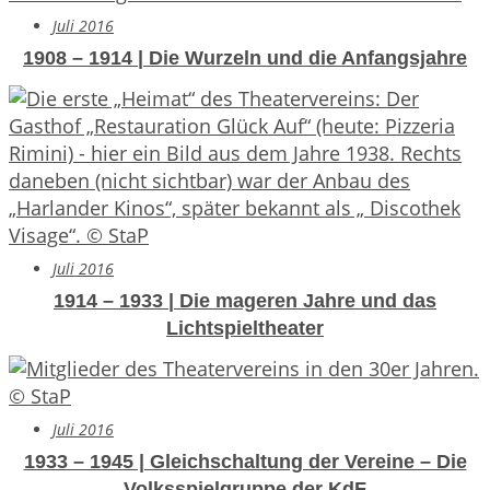
Juli 2016
1908 – 1914 | Die Wurzeln und die Anfangsjahre
Juli 2016
1914 – 1933 | Die mageren Jahre und das
Lichtspieltheater
Juli 2016
1933 – 1945 | Gleichschaltung der Vereine – Die
Volksspielgruppe der KdF