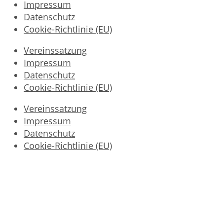
Impressum
Datenschutz
Cookie-Richtlinie (EU)
Vereinssatzung
Impressum
Datenschutz
Cookie-Richtlinie (EU)
Vereinssatzung
Impressum
Datenschutz
Cookie-Richtlinie (EU)