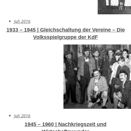
Juli 2016
1933 – 1945 | Gleichschaltung der Vereine – Die
Volksspielgruppe der KdF
Juli 2016
1945 – 1960 | Nachkriegszeit und