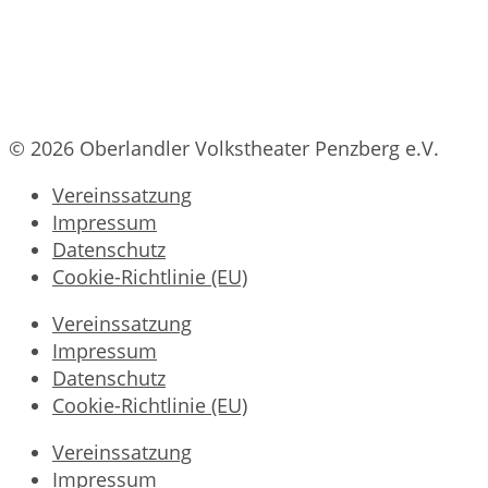
© 2026 Oberlandler Volkstheater Penzberg e.V.
Vereinssatzung
Impressum
Datenschutz
Cookie-Richtlinie (EU)
Vereinssatzung
Impressum
Datenschutz
Cookie-Richtlinie (EU)
Vereinssatzung
Impressum