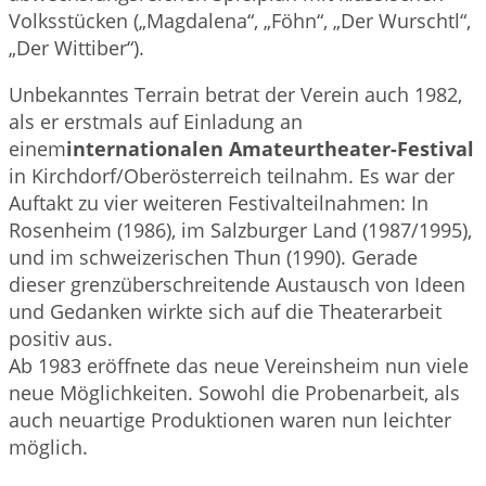
Volksstücken („Magdalena“, „Föhn“, „Der Wurschtl“,
„Der Wittiber“).
Unbekanntes Terrain betrat der Verein auch 1982,
als er erstmals auf Einladung an
einem
internationalen Amateurtheater-Festival
in Kirchdorf/Oberösterreich teilnahm. Es war der
Auftakt zu vier weiteren Festivalteilnahmen: In
Rosenheim (1986), im Salzburger Land (1987/1995),
und im schweizerischen Thun (1990). Gerade
dieser grenzüberschreitende Austausch von Ideen
und Gedanken wirkte sich auf die Theaterarbeit
positiv aus.
Ab 1983 eröffnete das neue Vereinsheim nun viele
neue Möglichkeiten. Sowohl die Probenarbeit, als
auch neuartige Produktionen waren nun leichter
möglich.