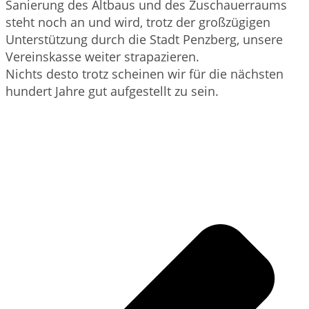
Sanierung des Altbaus und des Zuschauerraums
steht noch an und wird, trotz der großzügigen
Unterstützung durch die Stadt Penzberg, unsere
Vereinskasse weiter strapazieren.
Nichts desto trotz scheinen wir für die nächsten
hundert Jahre gut aufgestellt zu sein.