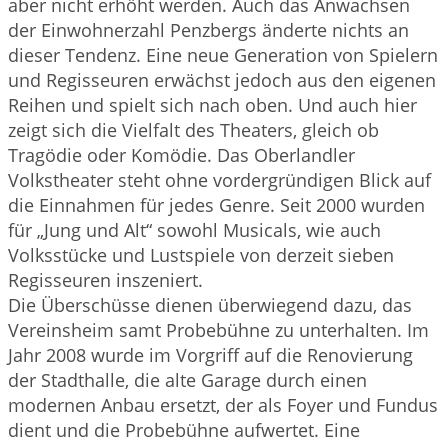
aber nicht erhöht werden. Auch das Anwachsen
der Einwohnerzahl Penzbergs änderte nichts an
dieser Tendenz. Eine neue Generation von Spielern
und Regisseuren erwächst jedoch aus den eigenen
Reihen und spielt sich nach oben. Und auch hier
zeigt sich die Vielfalt des Theaters, gleich ob
Tragödie oder Komödie. Das Oberlandler
Volkstheater steht ohne vordergründigen Blick auf
die Einnahmen für jedes Genre. Seit 2000 wurden
für „Jung und Alt“ sowohl Musicals, wie auch
Volksstücke und Lustspiele von derzeit sieben
Regisseuren inszeniert.
Die Überschüsse dienen überwiegend dazu, das
Vereinsheim samt Probebühne zu unterhalten. Im
Jahr 2008 wurde im Vorgriff auf die Renovierung
der Stadthalle, die alte Garage durch einen
modernen Anbau ersetzt, der als Foyer und Fundus
dient und die Probebühne aufwertet. Eine