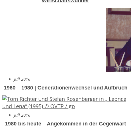
Wirtschaftswunder
Juli 2016
1960 – 1980 | Generationenwechsel und Aufbruch
Juli 2016
1980 bis heute – Angekommen in der Gegenwart