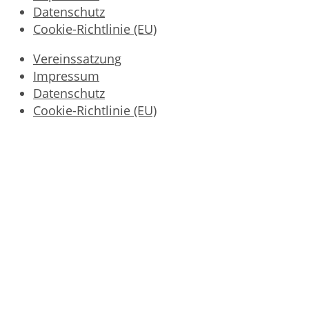
Datenschutz
Cookie-Richtlinie (EU)
Vereinssatzung
Impressum
Datenschutz
Cookie-Richtlinie (EU)