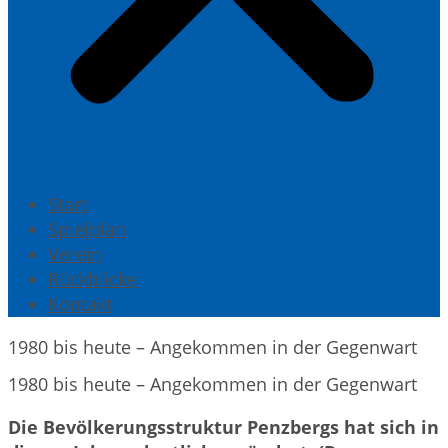
Start
Spielplan
Verein
Rückblicke
Kontakt
1980 bis heute – Angekommen in der Gegenwart
1980 bis heute – Angekommen in der Gegenwart
Die Bevölkerungsstruktur Penzbergs hat sich in