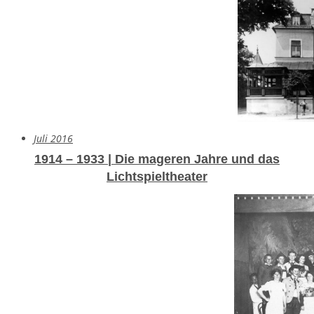
Juli 2016
1914 – 1933 | Die mageren Jahre und das
Lichtspieltheater