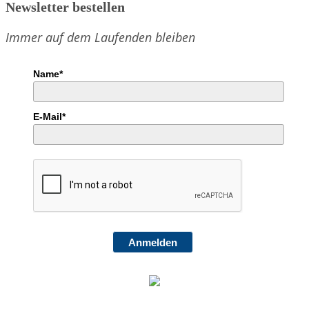
Newsletter bestellen
Immer auf dem Laufenden bleiben
Name*
E-Mail*
Anmelden