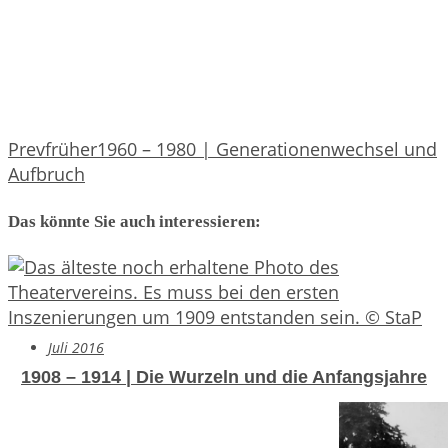
Prev
früher
1960 – 1980 | Generationenwechsel und
Aufbruch
Das könnte Sie auch interessieren:
Juli 2016
1908 – 1914 | Die Wurzeln und die Anfangsjahre