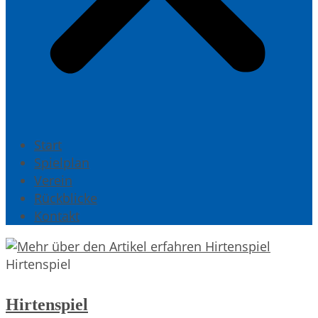
Start
Spielplan
Verein
Rückblicke
Kontakt
Hirtenspiel
Hirtenspiel