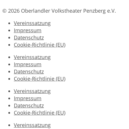
© 2026 Oberlandler Volkstheater Penzberg e.V.
Vereinssatzung
Impressum
Datenschutz
Cookie-Richtlinie (EU)
Vereinssatzung
Impressum
Datenschutz
Cookie-Richtlinie (EU)
Vereinssatzung
Impressum
Datenschutz
Cookie-Richtlinie (EU)
Vereinssatzung