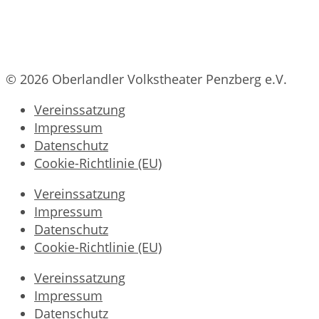
© 2026 Oberlandler Volkstheater Penzberg e.V.
Vereinssatzung
Impressum
Datenschutz
Cookie-Richtlinie (EU)
Vereinssatzung
Impressum
Datenschutz
Cookie-Richtlinie (EU)
Vereinssatzung
Impressum
Datenschutz