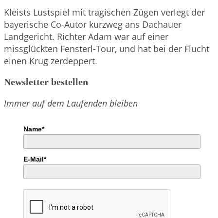
Kleists Lustspiel mit tragischen Zügen verlegt der
bayerische Co-Autor kurzweg ans Dachauer
Landgericht. Richter Adam war auf einer
missglückten Fensterl-Tour, und hat bei der Flucht
einen Krug zerdeppert.
Newsletter bestellen
Immer auf dem Laufenden bleiben
Name*
E-Mail*