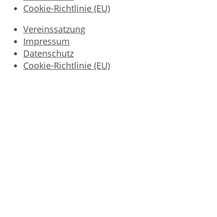
Cookie-Richtlinie (EU)
Vereinssatzung
Impressum
Datenschutz
Cookie-Richtlinie (EU)