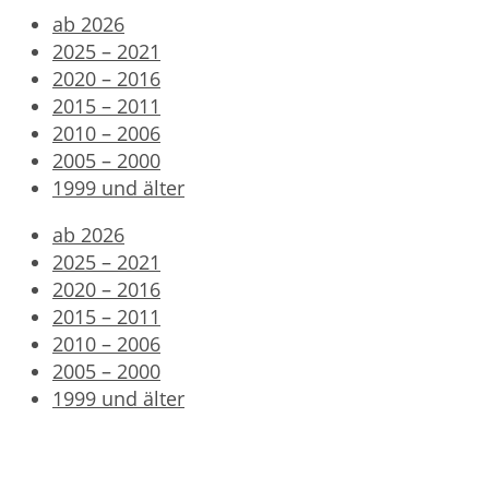
ab 2026
2025 – 2021
2020 – 2016
2015 – 2011
2010 – 2006
2005 – 2000
1999 und älter
ab 2026
2025 – 2021
2020 – 2016
2015 – 2011
2010 – 2006
2005 – 2000
1999 und älter