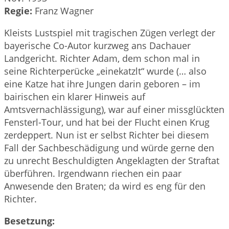
Regie:
Franz Wagner
Kleists Lustspiel mit tragischen Zügen verlegt der
bayerische Co-Autor kurzweg ans Dachauer
Landgericht. Richter Adam, dem schon mal in
seine Richterperücke „einekatzlt“ wurde (… also
eine Katze hat ihre Jungen darin geboren – im
bairischen ein klarer Hinweis auf
Amtsvernachlässigung), war auf einer missglückten
Fensterl-Tour, und hat bei der Flucht einen Krug
zerdeppert. Nun ist er selbst Richter bei diesem
Fall der Sachbeschädigung und würde gerne den
zu unrecht Beschuldigten Angeklagten der Straftat
überführen. Irgendwann riechen ein paar
Anwesende den Braten; da wird es eng für den
Richter.
Besetzung: