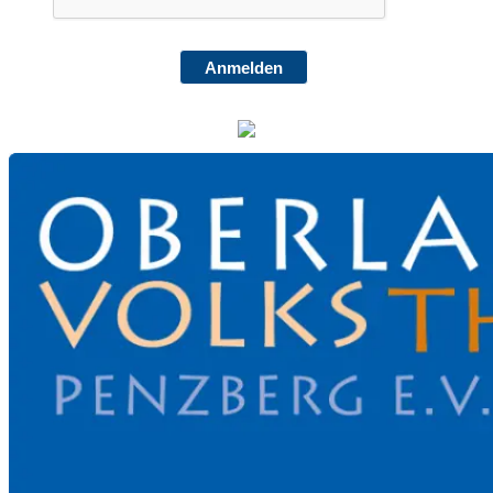
Anmelden