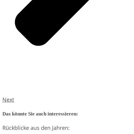
Next
Das könnte Sie auch interessieren:
Rückblicke aus den Jahren: