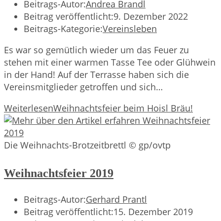
Beitrags-Autor:
Andrea Brandl
Beitrag veröffentlicht:
9. Dezember 2022
Beitrags-Kategorie:
Vereinsleben
Es war so gemütlich wieder um das Feuer zu
stehen mit einer warmen Tasse Tee oder Glühwein
in der Hand! Auf der Terrasse haben sich die
Vereinsmitglieder getroffen und sich…
Weiterlesen
Weihnachtsfeier beim Hoisl Bräu!
Die Weihnachts-Brotzeitbrettl © gp/ovtp
Weihnachtsfeier 2019
Beitrags-Autor:
Gerhard Prantl
Beitrag veröffentlicht:
15. Dezember 2019