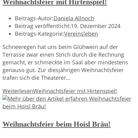
Weihnachtsfeier mit Hirtenspiel!
Beitrags-Autor:
Daniela Allnoch
Beitrag veröffentlicht:
19. Dezember 2024
Beitrags-Kategorie:
Vereinsleben
Schneeregen hat uns beim Glühwein auf der
Terrasse zwar einen Strich durch die Rechnung
gemacht, er schmeckte im Saal aber mindestens
genauso gut. Zur diesjährigen Weihnachtsfeier
trafen sich die Theaterer…
Weiterlesen
Weihnachtsfeier mit Hirtenspiel!
Weihnachtsfeier beim Hoisl Bräu!