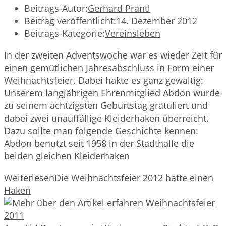
Beitrags-Autor:
Gerhard Prantl
Beitrag veröffentlicht:
14. Dezember 2012
Beitrags-Kategorie:
Vereinsleben
In der zweiten Adventswoche war es wieder Zeit für
einen gemütlichen Jahresabschluss in Form einer
Weihnachtsfeier. Dabei hakte es ganz gewaltig:
Unserem langjährigen Ehrenmitglied Abdon wurde
zu seinem achtzigsten Geburtstag gratuliert und
dabei zwei unauffällige Kleiderhaken überreicht.
Dazu sollte man folgende Geschichte kennen:
Abdon benutzt seit 1958 in der Stadthalle die
beiden gleichen Kleiderhaken
Weiterlesen
Die Weihnachtsfeier 2012 hatte einen
Haken