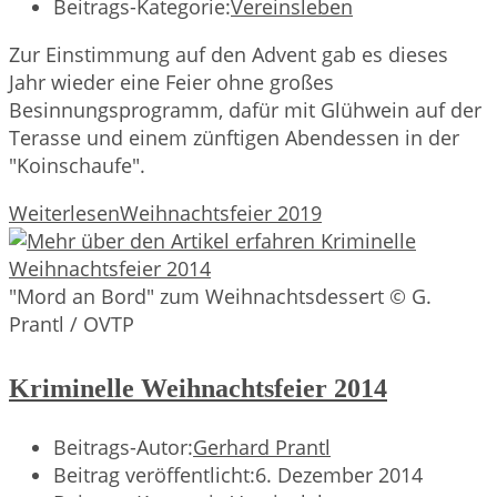
Beitrags-Kategorie:
Vereinsleben
Zur Einstimmung auf den Advent gab es dieses
Jahr wieder eine Feier ohne großes
Besinnungsprogramm, dafür mit Glühwein auf der
Terasse und einem zünftigen Abendessen in der
"Koinschaufe".
Weiterlesen
Weihnachtsfeier 2019
"Mord an Bord" zum Weihnachtsdessert © G.
Prantl / OVTP
Kriminelle Weihnachtsfeier 2014
Beitrags-Autor:
Gerhard Prantl
Beitrag veröffentlicht:
6. Dezember 2014