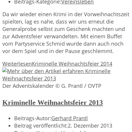
Beitrags-Kategorie:
Vereinsleben
Da wir wieder einen Krimi in der Vorweihnachtszeit
spielten, lag es nahe, dass wir uns erneut die
Generalprobe selbst zum Geschenk machten und
zur Adventsfeier verwandelten. Mit einem Buffet
vom Partyservice Schmid wurde dann auch noch
vor dem Spiel und in der Pause geschlemmt.
Weiterlesen
Kriminelle Weihnachtsfeier 2014
Der Adventskalender © G. Prantl / OVTP
Kriminelle Weihnachtsfeier 2013
Beitrags-Autor:
Gerhard Prantl
Beitrag veröffentlicht:
2. Dezember 2013