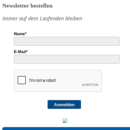
Newsletter bestellen
Immer auf dem Laufenden bleiben
Name*
E-Mail*
Anmelden