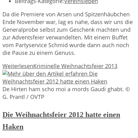
Beitrags-Kategorie:
Vereinsleben
Da die Premiere von Arsen und Spitzenhäubchen
Ende November war, lag es nahe, dass wir uns die
Generalprobe selbst zum Geschenk machten und
zur Adventsfeier verwandelten. Mit einem Buffet
vom Partyservice Schmid wurde dann auch noch
die Pause zu einem Genuss.
Weiterlesen
Kriminelle Weihnachtsfeier 2013
De Hirten ham scho moi a mords Gaudi ghabt. ©
G. Prantl / OVTP
Die Weihnachtsfeier 2012 hatte einen
Haken