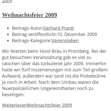
Weihnachtsfeier 2009
Beitrags-Autor:
Gerhard Prantl
Beitrag veröffentlicht:
10. Dezember 2009
Beitrags-Kategorie:
Vereinsleben
Wir feierten beim Hoisl-Bräu in Promberg. Bei der
gut besuchten Veranstaltung gab es viel zu
ratschen über das turbulente Jahr 2009. Immerhin
hatte wir fünf Inszenierungen mit zum Teil großem
Aufwand, außerdem war (und ist) die Probebühne
ja noch in Arbeit. Nach dem Umbau waren die
feuerpolizeilichen Ungereimtheiten noch zu
beseitigen.
Weiterlesen
Weihnachtsfeier 2009