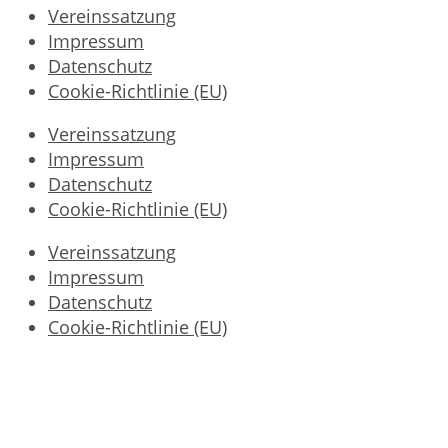
Vereinssatzung
Impressum
Datenschutz
Cookie-Richtlinie (EU)
Vereinssatzung
Impressum
Datenschutz
Cookie-Richtlinie (EU)
Vereinssatzung
Impressum
Datenschutz
Cookie-Richtlinie (EU)