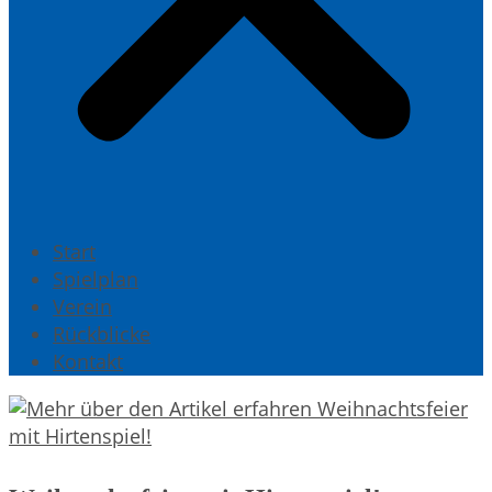
Start
Spielplan
Verein
Rückblicke
Kontakt