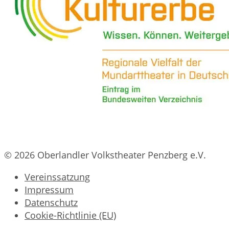
© 2026 Oberlandler Volkstheater Penzberg e.V.
Vereinssatzung
Impressum
Datenschutz
Cookie-Richtlinie (EU)