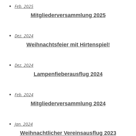
Feb. 2025
Mitgliederversammlung 2025
Dez. 2024
Weihnachtsfeier mit Hirtenspiel!
Dez. 2024
Lampenfieberausflug 2024
Feb. 2024
Mitgliederversammlung 2024
Jan. 2024
Weihnachtlicher Vereinsausflug 2023