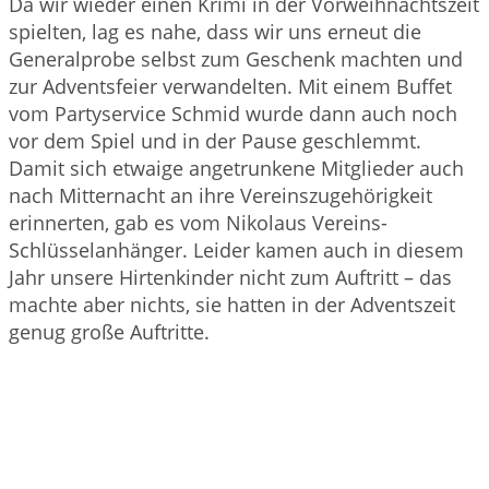
Da wir wieder einen Krimi in der Vorweihnachtszeit
spielten, lag es nahe, dass wir uns erneut die
Generalprobe selbst zum Geschenk machten und
zur Adventsfeier verwandelten. Mit einem Buffet
vom Partyservice Schmid wurde dann auch noch
vor dem Spiel und in der Pause geschlemmt.
Damit sich etwaige angetrunkene Mitglieder auch
nach Mitternacht an ihre Vereinszugehörigkeit
erinnerten, gab es vom Nikolaus Vereins-
Schlüsselanhänger. Leider kamen auch in diesem
Jahr unsere Hirtenkinder nicht zum Auftritt – das
machte aber nichts, sie hatten in der Adventszeit
genug große Auftritte.