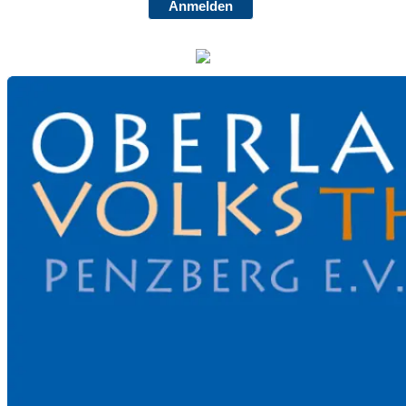
Anmelden