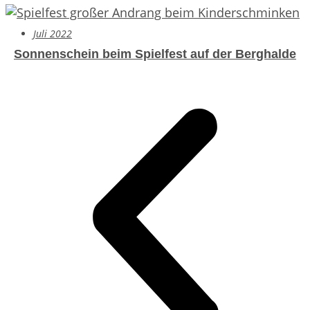
Juli 2022
Sonnenschein beim Spielfest auf der Berghalde