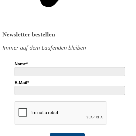
Newsletter bestellen
Immer auf dem Laufenden bleiben
Name*
E-Mail*