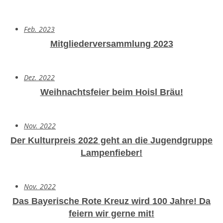
Feb. 2023
Mitgliederversammlung 2023
Dez. 2022
Weihnachtsfeier beim Hoisl Bräu!
Nov. 2022
Der Kulturpreis 2022 geht an die Jugendgruppe
Lampenfieber!
Nov. 2022
Das Bayerische Rote Kreuz wird 100 Jahre!
Da
feiern wir gerne mit!