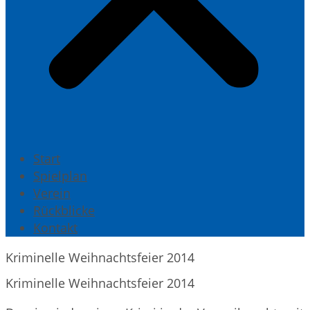
Start
Spielplan
Verein
Rückblicke
Kontakt
Kriminelle Weihnachtsfeier 2014
Kriminelle Weihnachtsfeier 2014