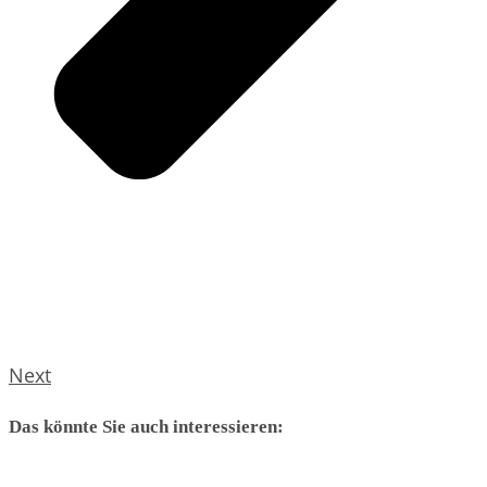
Next
Das könnte Sie auch interessieren: