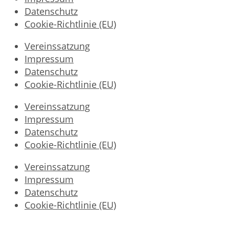
Datenschutz
Cookie-Richtlinie (EU)
Vereinssatzung
Impressum
Datenschutz
Cookie-Richtlinie (EU)
Vereinssatzung
Impressum
Datenschutz
Cookie-Richtlinie (EU)
Vereinssatzung
Impressum
Datenschutz
Cookie-Richtlinie (EU)