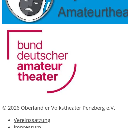
© 2026 Oberlandler Volkstheater Penzberg e.V.
Vereinssatzung
Impressum