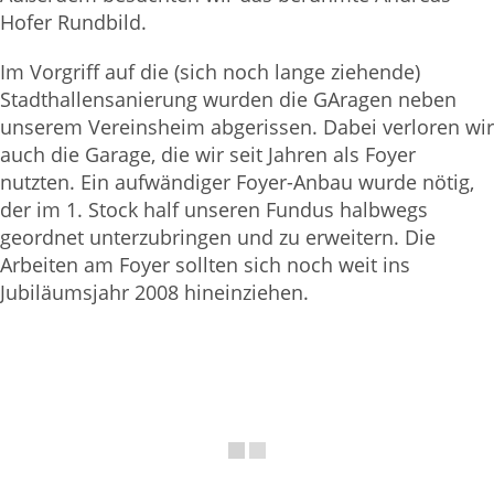
Hofer Rundbild.
Im Vorgriff auf die (sich noch lange ziehende)
Stadthallensanierung wurden die GAragen neben
unserem Vereinsheim abgerissen. Dabei verloren wir
auch die Garage, die wir seit Jahren als Foyer
nutzten. Ein aufwändiger Foyer-Anbau wurde nötig,
der im 1. Stock half unseren Fundus halbwegs
geordnet unterzubringen und zu erweitern. Die
Arbeiten am Foyer sollten sich noch weit ins
Jubiläumsjahr 2008 hineinziehen.