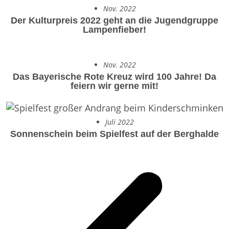
Nov. 2022
Der Kulturpreis 2022 geht an die Jugendgruppe
Lampenfieber!
Nov. 2022
Das Bayerische Rote Kreuz wird 100 Jahre!
Da
feiern wir gerne mit!
Juli 2022
Sonnenschein beim Spielfest auf der Berghalde