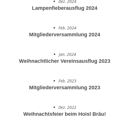
Dez. 2024
Lampenfieberausflug 2024
Feb. 2024
Mitgliederversammlung 2024
Jan. 2024
Weihnachtlicher Vereinsausflug 2023
Feb. 2023
Mitgliederversammlung 2023
Dez. 2022
Weihnachtsfeier beim Hoisl Bräu!