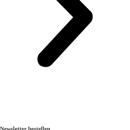
Newsletter bestellen