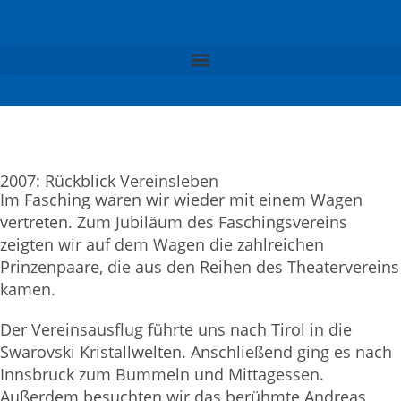
2007: Rückblick Vereinsleben
Im Fasching waren wir wieder mit einem Wagen
vertreten. Zum Jubiläum des Faschingsvereins
zeigten wir auf dem Wagen die zahlreichen
Prinzenpaare, die aus den Reihen des Theatervereins
kamen.
Der Vereinsausflug führte uns nach Tirol in die
Swarovski Kristallwelten. Anschließend ging es nach
Innsbruck zum Bummeln und Mittagessen.
Außerdem besuchten wir das berühmte Andreas