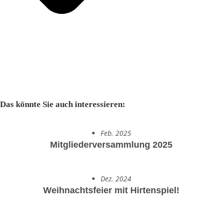
Das könnte Sie auch interessieren:
Feb. 2025
Mitgliederversammlung 2025
Dez. 2024
Weihnachtsfeier mit Hirtenspiel!