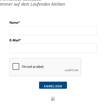
Immer auf dem Laufenden bleiben
Name*
E-Mail*
ANMELDEN