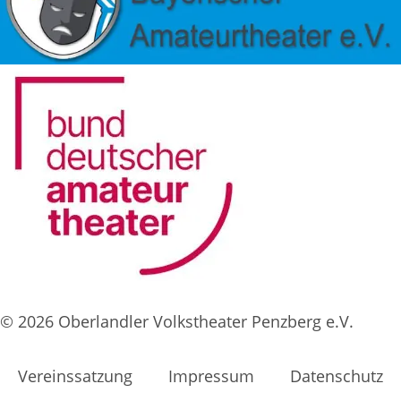
© 2026 Oberlandler Volkstheater Penzberg e.V.
Vereinssatzung
Impressum
Datenschutz