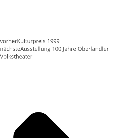
vorher
Kulturpreis 1999
nächste
Ausstellung 100 Jahre Oberlandler
Volkstheater