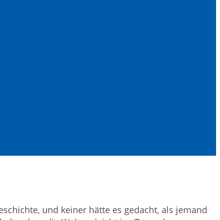
geschichte, und keiner hätte es gedacht, als jemand