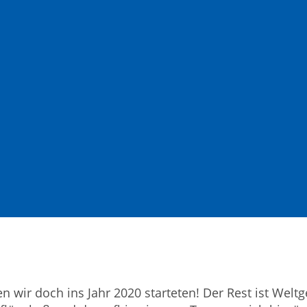
en wir doch ins Jahr 2020 starteten! Der Rest ist Welt