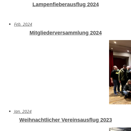
Lampenfieberausflug 2024
Feb. 2024
Mitgliederversammlung 2024
Jan. 2024
Weihnachtlicher Vereinsausflug 2023