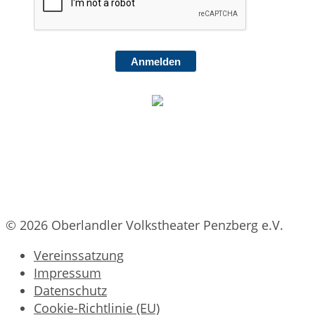
Anmelden
© 2026 Oberlandler Volkstheater Penzberg e.V.
Vereinssatzung
Impressum
Datenschutz
Cookie-Richtlinie (EU)