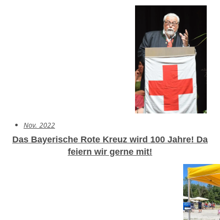
Nov. 2022
Das Bayerische Rote Kreuz wird 100 Jahre!
Da
feiern wir gerne mit!