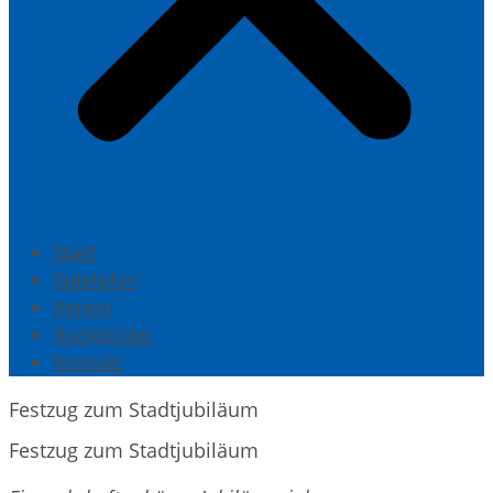
Start
Spielplan
Verein
Rückblicke
Kontakt
Festzug zum Stadtjubiläum
Festzug zum Stadtjubiläum