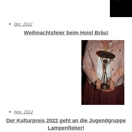
Dez. 2022
Weihnachtsfeier beim Hoisl Bräu!
Nov. 2022
Der Kulturpreis 2022 geht an die Jugendgruppe
Lampenfieber!