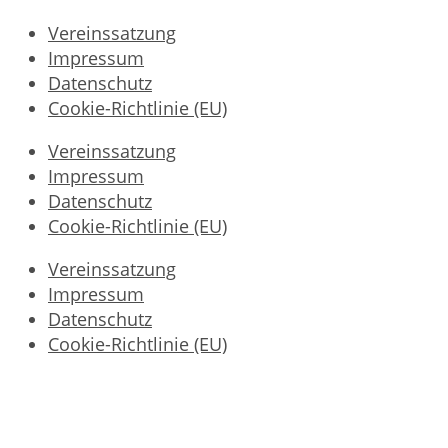
Vereinssatzung
Impressum
Datenschutz
Cookie-Richtlinie (EU)
Vereinssatzung
Impressum
Datenschutz
Cookie-Richtlinie (EU)
Vereinssatzung
Impressum
Datenschutz
Cookie-Richtlinie (EU)