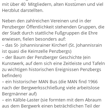
mit über 40 Mitgliedern, alten Kostümen und viel
Herzblut darstellten.
Neben den zahlreichen Vereinen und in der
Penzberger Öffentlichkeit stehenden Gruppen, die
der Stadt durch stattliche Fußgruppen die Ehre
erwiesen, fielen besonders auf:
– das St- Johannisrainer Kircherl (St. Johannisrain
ist quasi die Keimzelle Penzbergs)
– der Baum der Penzberger Geschichte (ein
Kunstwerk, auf dem sich eine Zeitleiste und Tafeln
zu wichtigen historischen Ereignissen Penzbergs
befinden)
– ein historischer MAN Bus (die MAN find 1966
nach der Bergwerksschließung viele arbeitslose
Bergmänner auf)
– ein Kälble-Laster (sie formten mit dem Abraum
aus dem Bergwerk einen beträchtlichen Teil der