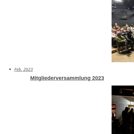
Feb. 2023
Mitgliederversammlung 2023