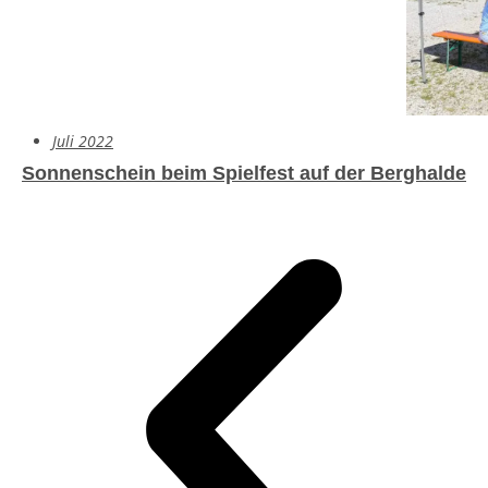
Juli 2022
Sonnenschein beim Spielfest auf der Berghalde