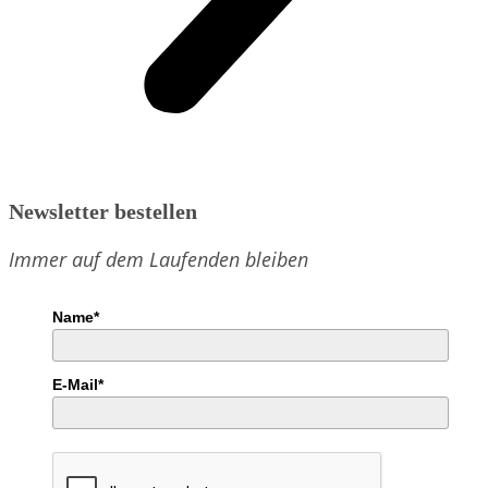
Newsletter bestellen
Immer auf dem Laufenden bleiben
Name*
E-Mail*