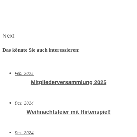
Next
Das könnte Sie auch interessieren:
Feb. 2025
Mitgliederversammlung 2025
Dez. 2024
Weihnachtsfeier mit Hirtenspiel!
Dez. 2024