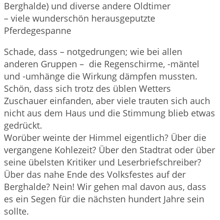
Berghalde) und diverse andere Oldtimer
– viele wunderschön herausgeputzte
Pferdegespanne
Schade, dass – notgedrungen; wie bei allen
anderen Gruppen – die Regenschirme, -mäntel
und -umhänge die Wirkung dämpfen mussten.
Schön, dass sich trotz des üblen Wetters
Zuschauer einfanden, aber viele trauten sich auch
nicht aus dem Haus und die Stimmung blieb etwas
gedrückt.
Worüber weinte der Himmel eigentlich? Über die
vergangene Kohlezeit? Über den Stadtrat oder über
seine übelsten Kritiker und Leserbriefschreiber?
Über das nahe Ende des Volksfestes auf der
Berghalde? Nein! Wir gehen mal davon aus, dass
es ein Segen für die nächsten hundert Jahre sein
sollte.