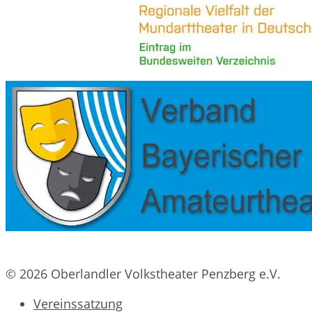
© 2026 Oberlandler Volkstheater Penzberg e.V.
Vereinssatzung