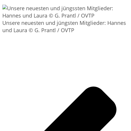
Unsere neuesten und jüngsten Mitglieder: Hannes
und Laura © G. Prantl / OVTP