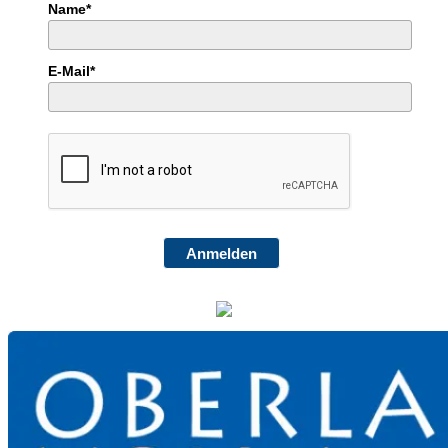
Name*
E-Mail*
Anmelden