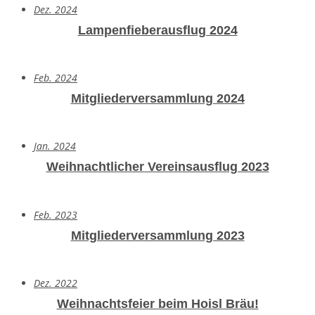
Dez. 2024
Lampenfieberausflug 2024
Feb. 2024
Mitgliederversammlung 2024
Jan. 2024
Weihnachtlicher Vereinsausflug 2023
Feb. 2023
Mitgliederversammlung 2023
Dez. 2022
Weihnachtsfeier beim Hoisl Bräu!