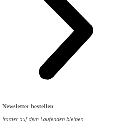
Newsletter bestellen
Immer auf dem Laufenden bleiben