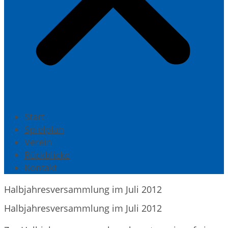
Start
Spielplan
Verein
Rückblicke
Kontakt
Halbjahresversammlung im Juli 2012
Halbjahresversammlung im Juli 2012