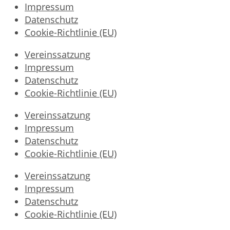
Impressum
Datenschutz
Cookie-Richtlinie (EU)
Vereinssatzung
Impressum
Datenschutz
Cookie-Richtlinie (EU)
Vereinssatzung
Impressum
Datenschutz
Cookie-Richtlinie (EU)
Vereinssatzung
Impressum
Datenschutz
Cookie-Richtlinie (EU)