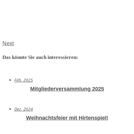
Next
Das könnte Sie auch interessieren:
Feb. 2025
Mitgliederversammlung 2025
Dez. 2024
Weihnachtsfeier mit Hirtenspiel!