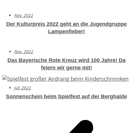
Nov. 2022
Der Kulturpreis 2022 geht an die Jugendgruppe
Lampenfieber!
Nov. 2022
Das Bayerische Rote Kreuz wird 100 Jahre!
Da
feiern wir gerne mit!
Juli 2022
Sonnenschein beim Spielfest auf der Berghalde