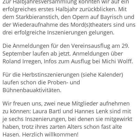
Zur Halbjahresversammlung konnten wir auf ein
erfolgreiches erstes Halbjahr zurückblicken. Mit
dem Starkbieranstich, den Opern auf Bayrisch und
der Wiederaufnahme des Mord(s)theaters sind uns
drei erfolgreiche Inszenierungen gelungen.
Die Anmeldungen für den Vereinsausflug am 29.
September laufen ab jetzt. Anmeldungen über
Roland Irregen, Infos zum Ausflug bei Michi Wolff.
Für die Herbstinszenierungen (siehe Kalender)
laufen schon die Proben- und
Bühnenbauaktivitäten.
Wir freuen uns, zwei neue Mitglieder aufnehmen
zu können: Laura Bartl und Hannes Lenk sind mit
je sechs Inszenierungen, bei denen sie mitgewirkt
haben, trotz ihres zarten Alters schon fast alte
Hasen. Herzlich willkommen!