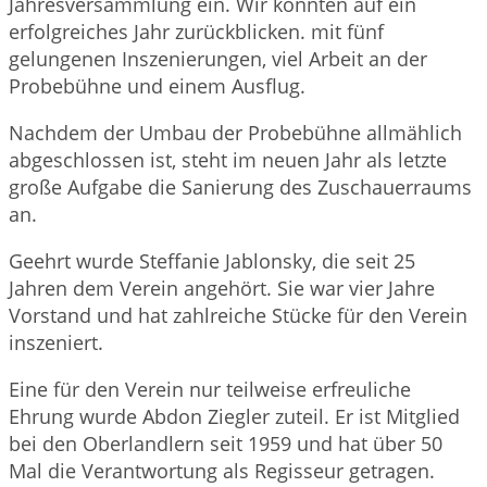
Jahresversammlung ein. Wir konnten auf ein
erfolgreiches Jahr zurückblicken. mit fünf
gelungenen Inszenierungen, viel Arbeit an der
Probebühne und einem Ausflug.
Nachdem der Umbau der Probebühne allmählich
abgeschlossen ist, steht im neuen Jahr als letzte
große Aufgabe die Sanierung des Zuschauerraums
an.
Geehrt wurde Steffanie Jablonsky, die seit 25
Jahren dem Verein angehört. Sie war vier Jahre
Vorstand und hat zahlreiche Stücke für den Verein
inszeniert.
Eine für den Verein nur teilweise erfreuliche
Ehrung wurde Abdon Ziegler zuteil. Er ist Mitglied
bei den Oberlandlern seit 1959 und hat über 50
Mal die Verantwortung als Regisseur getragen.