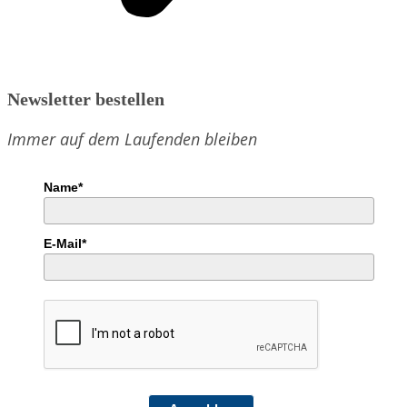
Newsletter bestellen
Immer auf dem Laufenden bleiben
Name*
E-Mail*