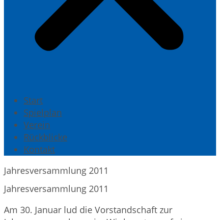
Start
Spielplan
Verein
Rückblicke
Kontakt
Jahresversammlung 2011
Jahresversammlung 2011
Am 30. Januar lud die Vorstandschaft zur