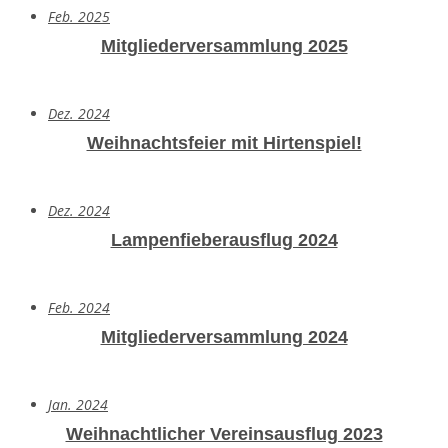
Feb. 2025
Mitgliederversammlung 2025
Dez. 2024
Weihnachtsfeier mit Hirtenspiel!
Dez. 2024
Lampenfieberausflug 2024
Feb. 2024
Mitgliederversammlung 2024
Jan. 2024
Weihnachtlicher Vereinsausflug 2023