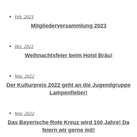
Feb. 2023
Mitgliederversammlung 2023
Dez. 2022
Weihnachtsfeier beim Hoisl Bräu!
Nov. 2022
Der Kulturpreis 2022 geht an die Jugendgruppe
Lampenfieber!
Nov. 2022
Das Bayerische Rote Kreuz wird 100 Jahre!
Da
feiern wir gerne mit!