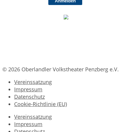
Anmelden
© 2026 Oberlandler Volkstheater Penzberg e.V.
Vereinssatzung
Impressum
Datenschutz
Cookie-Richtlinie (EU)
Vereinssatzung
Impressum
Datenschutz