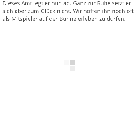
Dieses Amt legt er nun ab. Ganz zur Ruhe setzt er
sich aber zum Glück nicht. Wir hoffen ihn noch oft
als Mitspieler auf der Bühne erleben zu dürfen.