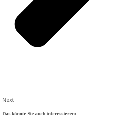
Next
Das könnte Sie auch interessieren: