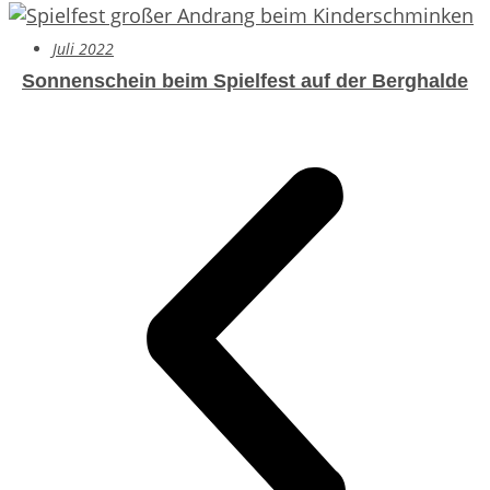
Juli 2022
Sonnenschein beim Spielfest auf der Berghalde