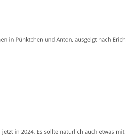
en in Pünktchen und Anton, ausgelgt nach Erich
tzt in 2024. Es sollte natürlich auch etwas mit