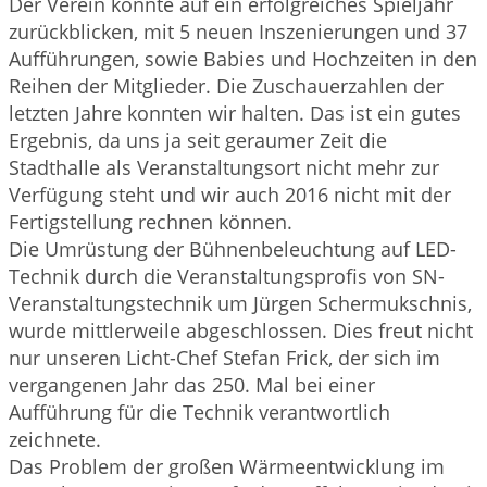
Der Verein konnte auf ein erfolgreiches Spieljahr
zurückblicken, mit 5 neuen Inszenierungen und 37
Aufführungen, sowie Babies und Hochzeiten in den
Reihen der Mitglieder. Die Zuschauerzahlen der
letzten Jahre konnten wir halten. Das ist ein gutes
Ergebnis, da uns ja seit geraumer Zeit die
Stadthalle als Veranstaltungsort nicht mehr zur
Verfügung steht und wir auch 2016 nicht mit der
Fertigstellung rechnen können.
Die Umrüstung der Bühnenbeleuchtung auf LED-
Technik durch die Veranstaltungsprofis von SN-
Veranstaltungstechnik um Jürgen Schermukschnis,
wurde mittlerweile abgeschlossen. Dies freut nicht
nur unseren Licht-Chef Stefan Frick, der sich im
vergangenen Jahr das 250. Mal bei einer
Aufführung für die Technik verantwortlich
zeichnete.
Das Problem der großen Wärmeentwicklung im