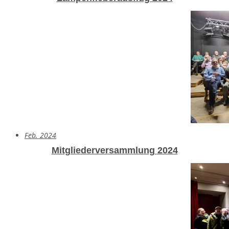
Feb. 2024
Mitgliederversammlung 2024