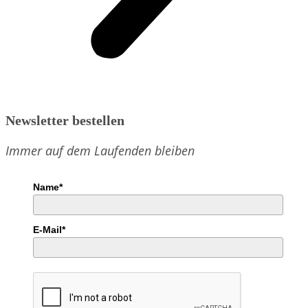
Newsletter bestellen
Immer auf dem Laufenden bleiben
Name*
E-Mail*