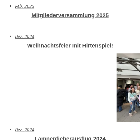
Feb. 2025
Mitgliederversammlung 2025
Dez. 2024
Weihnachtsfeier mit Hirtenspiel!
Dez. 2024
Lampenfieberausflug 2024