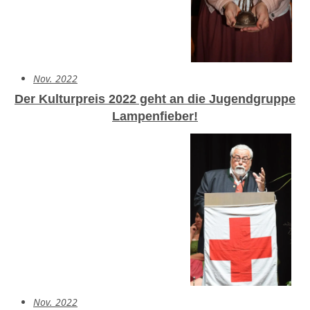
Nov. 2022
Der Kulturpreis 2022 geht an die Jugendgruppe
Lampenfieber!
Nov. 2022