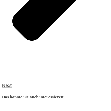
Next
Das könnte Sie auch interessieren: