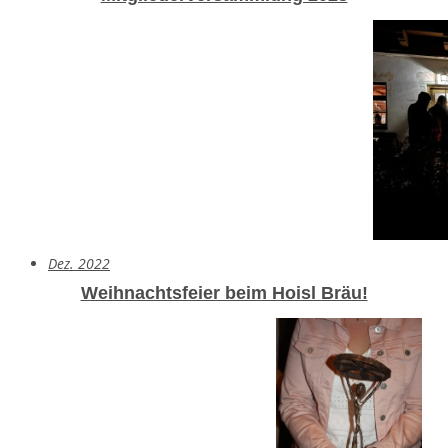
Dez. 2022
Weihnachtsfeier beim Hoisl Bräu!