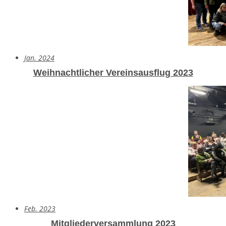
Jan. 2024
Weihnachtlicher Vereinsausflug 2023
Feb. 2023
Mitgliederversammlung 2023