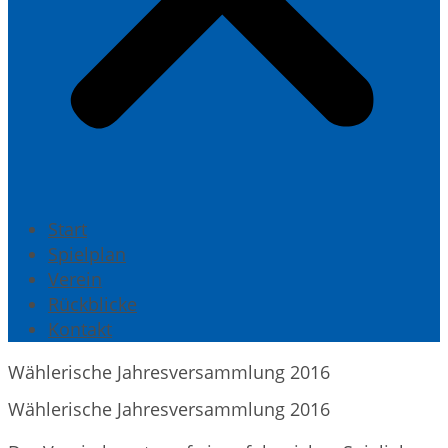
Start
Spielplan
Verein
Rückblicke
Kontakt
Wählerische Jahresversammlung 2016
Wählerische Jahresversammlung 2016