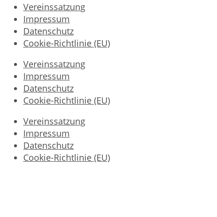
Vereinssatzung
Impressum
Datenschutz
Cookie-Richtlinie (EU)
Vereinssatzung
Impressum
Datenschutz
Cookie-Richtlinie (EU)
Vereinssatzung
Impressum
Datenschutz
Cookie-Richtlinie (EU)