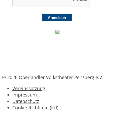
Anmelden
© 2026 Oberlandler Volkstheater Penzberg e.V.
Vereinssatzung
Impressum
Datenschutz
Cookie-Richtlinie (EU)