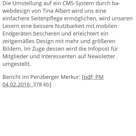
Die Umstellung auf ein CMS-System durch ba-
webdesign von Tina Albert wird uns eine
einfachere Seitenpflege ermöglichen, wird unseren
Lesern eine bessere Nutzbarkeit mit mobilen
Endgeräten bescheren und erleichtert ein
zeitgemäßes Design mit mehr und größeren
Bildern. Im Zuge dessen wird die Infopost für
Mitglieder und Interessenten auf Newsletter
umgestellt.
Bericht im Penzberger Merkur: [
pdf; PM
04.02.2016;
378 kb]