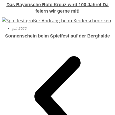
Das Bayerische Rote Kreuz wird 100 Jahre!
Da
feiern wir gerne mit!
Juli 2022
Sonnenschein beim Spielfest auf der Berghalde