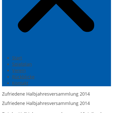
Start
Spielplan
Verein
Rückblicke
Kontakt
Zufriedene Halbjahresversammlung 2014
Zufriedene Halbjahresversammlung 2014