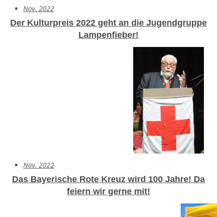
Nov. 2022
Der Kulturpreis 2022 geht an die Jugendgruppe
Lampenfieber!
Nov. 2022
Das Bayerische Rote Kreuz wird 100 Jahre!
Da
feiern wir gerne mit!