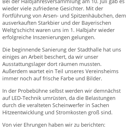
Bei der Halbjahresversammlung am 10. Juli gab es
wieder viele zufriedene Gesichter. Mit der
Fortführung von Arsen- und Spitzenhäubchen, dem
ausverkauften Starkbier und der Bayerischen
Weltg‘schicht waren uns im 1. Halbjahr wieder
erfolgreiche Inszenierungen gelungen.
Die beginnende Sanierung der Stadthalle hat uns
einiges an Arbeit beschert, da wir unser
Ausstattungslager dort räumen mussten.
Außerdem wartet ein Teil unseres Vereinsheims
immer noch auf frische Farbe und Bilder.
In der Probebühne selbst werden wir demnächst
auf LED-Technik umrüsten, da die Belastungen
durch die veralteten Scheinwerfer in Sachen
Hitzeentwicklung und Stromkosten groß sind.
Von vier Ehrungen haben wir zu berichten: