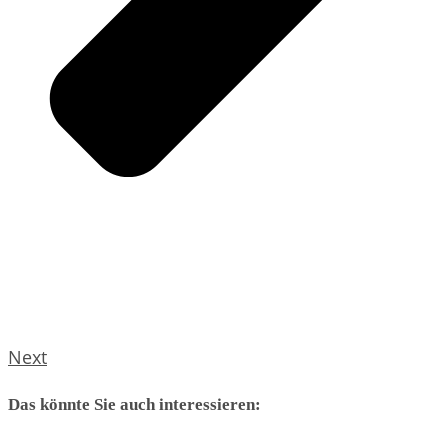
Next
Das könnte Sie auch interessieren: