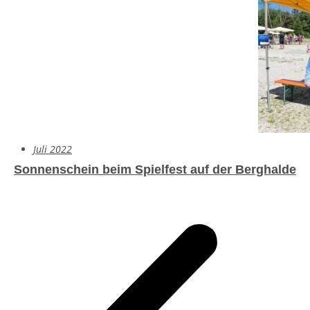
Juli 2022
Sonnenschein beim Spielfest auf der Berghalde