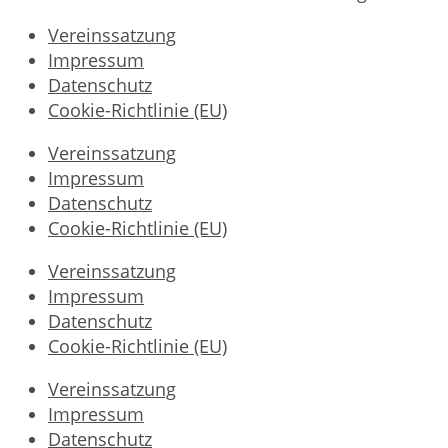
Vereinssatzung
Impressum
Datenschutz
Cookie-Richtlinie (EU)
Vereinssatzung
Impressum
Datenschutz
Cookie-Richtlinie (EU)
Vereinssatzung
Impressum
Datenschutz
Cookie-Richtlinie (EU)
Vereinssatzung
Impressum
Datenschutz