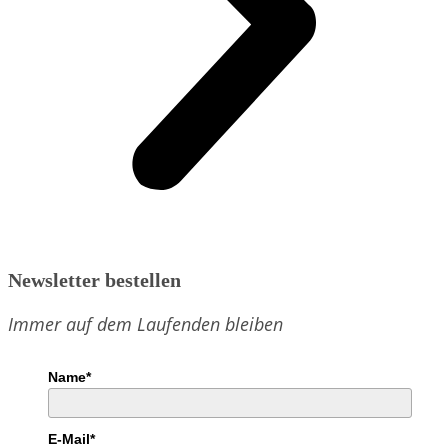
Newsletter bestellen
Immer auf dem Laufenden bleiben
Name*
E-Mail*