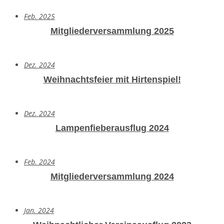
Feb. 2025
Mitgliederversammlung 2025
Dez. 2024
Weihnachtsfeier mit Hirtenspiel!
Dez. 2024
Lampenfieberausflug 2024
Feb. 2024
Mitgliederversammlung 2024
Jan. 2024