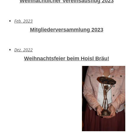
Weihnachtlicher Vereinsausflug 2023
Feb. 2023
Mitgliederversammlung 2023
Dez. 2022
Weihnachtsfeier beim Hoisl Bräu!