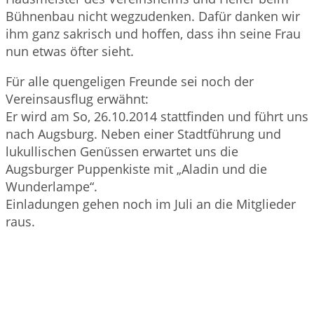
Bühnenbau nicht wegzudenken. Dafür danken wir
ihm ganz sakrisch und hoffen, dass ihn seine Frau
nun etwas öfter sieht.
Für alle quengeligen Freunde sei noch der
Vereinsausflug erwähnt:
Er wird am So, 26.10.2014 stattfinden und führt uns
nach Augsburg. Neben einer Stadtführung und
lukullischen Genüssen erwartet uns die
Augsburger Puppenkiste mit „Aladin und die
Wunderlampe“.
Einladungen gehen noch im Juli an die Mitglieder
raus.