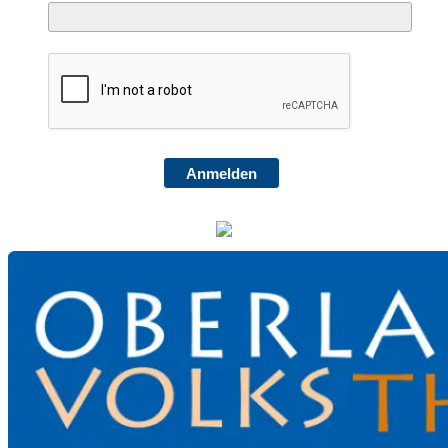
Anmelden