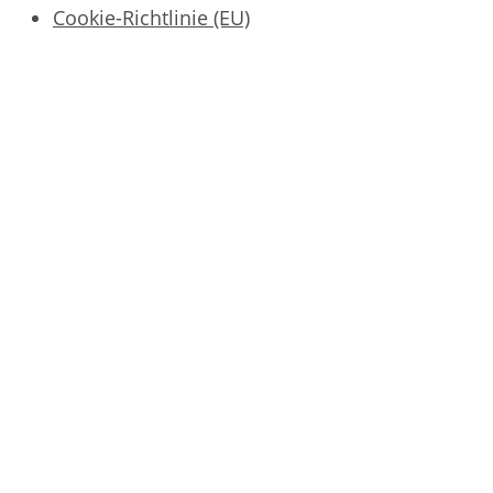
Cookie-Richtlinie (EU)